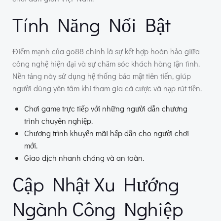
Tính Năng Nổi Bật
Điểm mạnh của go88 chính là sự kết hợp hoàn hảo giữa
công nghệ hiện đại và sự chăm sóc khách hàng tận tình.
Nền tảng này sử dụng hệ thống bảo mật tiên tiến, giúp
người dùng yên tâm khi tham gia cá cược và nạp rút tiền.
Chơi game trực tiếp với những người dẫn chương
trình chuyên nghiệp.
Chương trình khuyến mãi hấp dẫn cho người chơi
mới.
Giao dịch nhanh chóng và an toàn.
Cập Nhật Xu Hướng
Ngành Công Nghiệp