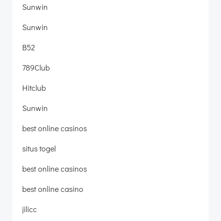
Sunwin
Sunwin
B52
789Club
Hitclub
Sunwin
best online casinos
situs togel
best online casinos
best online casino
jilicc