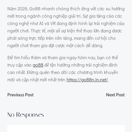
Năm 2026, Go88 nhanh chóng thích ứng với các xu hướng
mới trong ngành công nghiệp giải trí. Sự gia tăng của các
công nghệ như AI và VR đang định hình lại trải nghiệm của
người chơi. Thực tế, một số sự kiện thể thao lớn đang được
phát sóng trực tiếp trên nền tảng, mang đến cơ hội cho
người chơi tham gia đặt cược một cách dễ dàng.
Để tìm hiểu thêm và tham gia ngay hôm nay, bạn có thể
truy cập vào
go88
để tận hưởng những trải nghiệm đỉnh
cao nhất. Đừng quên theo dõi các chương trình khuyến
mãi và cập nhật mới nhất trên
https://go88n.in.net/
.
Post
Post
Previous Post
Next Post
navigation
navigation
No Responses