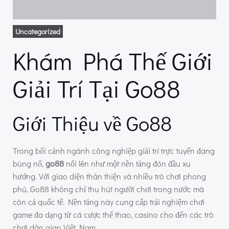
Uncategorized
Khám Phá Thế Giới
Giải Trí Tại Go88
Giới Thiệu về Go88
Trong bối cảnh ngành công nghiệp giải trí trực tuyến đang
bùng nổ,
go88
nổi lên như một nền tảng đón đầu xu
hướng. Với giao diện thân thiện và nhiều trò chơi phong
phú, Go88 không chỉ thu hút người chơi trong nước mà
còn cả quốc tế. Nền tảng này cung cấp trải nghiệm chơi
game đa dạng từ cá cược thể thao, casino cho đến các trò
chơi dân gian Việt Nam.